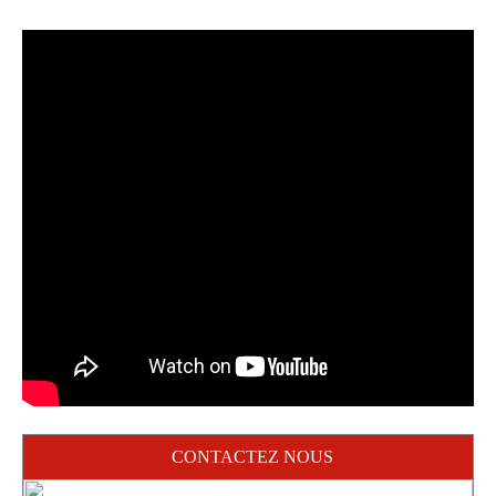
CONTACTEZ NOUS