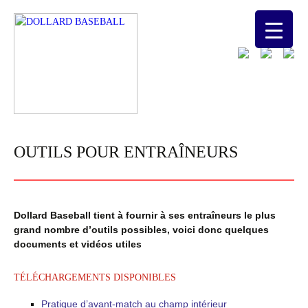
OUTILS POUR ENTRAÎNEURS
Dollard Baseball tient à fournir à ses entraîneurs le plus
grand nombre d’outils possibles, voici donc quelques
documents et vidéos utiles
TÉLÉCHARGEMENTS DISPONIBLES
Pratique d’avant-match au champ intérieur