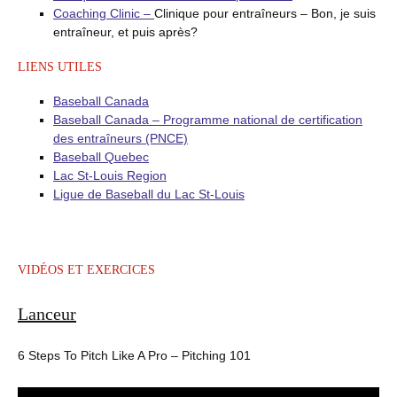
Coaching Clinic –
Clinique pour entraîneurs – Bon, je suis
entraîneur, et puis après?
LIENS UTILES
Baseball Canada
Baseball Canada – Programme national de certification
des entraîneurs (PNCE)
Baseball Quebec
Lac St-Louis Region
Ligue de Baseball du Lac St-Louis
VIDÉOS ET EXERCICES
Lanceur
6 Steps To Pitch Like A Pro – Pitching 101