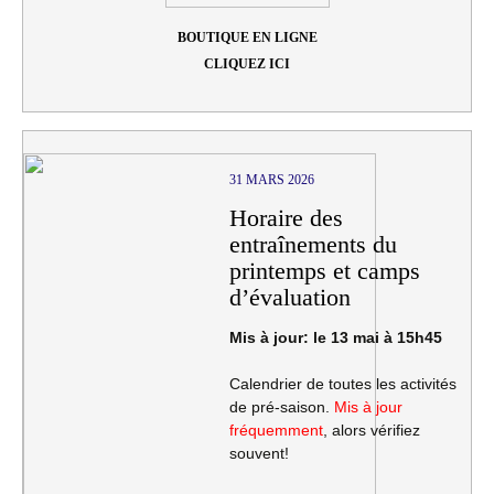
BOUTIQUE EN LIGNE
CLIQUEZ ICI
Posts
31 MARS 2026
Horaire des
navigation
entraînements du
printemps et camps
d’évaluation
Mis à jour: le 13 mai à 15h45
Calendrier de toutes les activités
de pré-saison.
Mis à jour
fréquemment
, alors vérifiez
souvent!