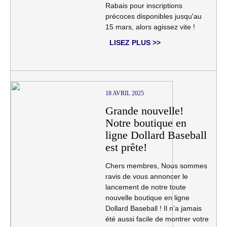
Rabais pour inscriptions
précoces disponibles jusqu'au
15 mars, alors agissez vite !
LISEZ PLUS >>
18 AVRIL 2025
Grande nouvelle!
Notre boutique en
ligne Dollard Baseball
est prête!
Chers membres, Nous sommes
ravis de vous annoncer le
lancement de notre toute
nouvelle boutique en ligne
Dollard Baseball ! Il n’a jamais
été aussi facile de montrer votre