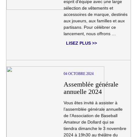
esprit d’équipe avec une large
sélection de vêtements et
accessoires de marque, destinés
aux joueurs, aux familles et aux
partisans. Pour célébrer ce
lancement, nous offrons …
LISEZ PLUS >>
04 OCTOBRE 2024
Assemblée générale
annuelle 2024
Vous êtes invité à assister à
l’assemblée générale annuelle
de l’Association de Baseball
Amateur de Dollard qui se
tiendra dimanche le 3 novembre
2024 à 19h30 au théâtre du