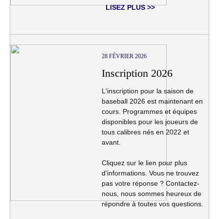
LISEZ PLUS >>
28 FÉVRIER 2026
Inscription 2026
L'inscription pour la saison de
baseball 2026 est maintenant en
cours. Programmes et équipes
disponibles pour les joueurs de
tous calibres nés en 2022 et
avant.
Cliquez sur le lien pour plus
d'informations. Vous ne trouvez
pas votre réponse ? Contactez-
nous, nous sommes heureux de
répondre à toutes vos questions.