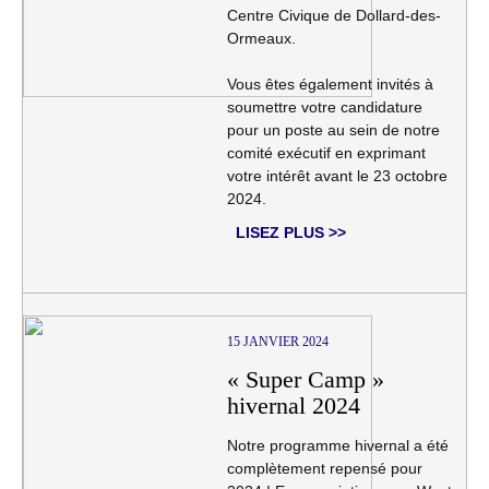
Centre Civique de Dollard-des-
Ormeaux.
Vous êtes également invités à
soumettre votre candidature
pour un poste au sein de notre
comité exécutif en exprimant
votre intérêt avant le 23 octobre
2024.
LISEZ PLUS >>
15 JANVIER 2024
« Super Camp »
hivernal 2024
Notre programme hivernal a été
complètement repensé pour