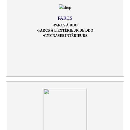
PARCS
•PARCS À DDO
•PARCS À L'EXTÉRIEUR DE DDO
•GYMNASES INTÉRIEURS