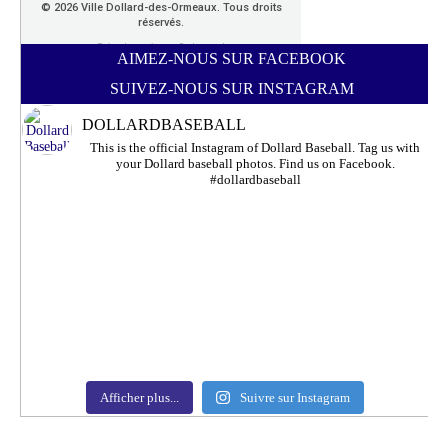
AIMEZ-NOUS SUR FACEBOOK
SUIVEZ-NOUS SUR INSTAGRAM
DOLLARDBASEBALL
This is the official Instagram of Dollard Baseball. Tag us with
your Dollard baseball photos. Find us on Facebook.
#dollardbaseball
Afficher plus...
Suivre sur Instagram