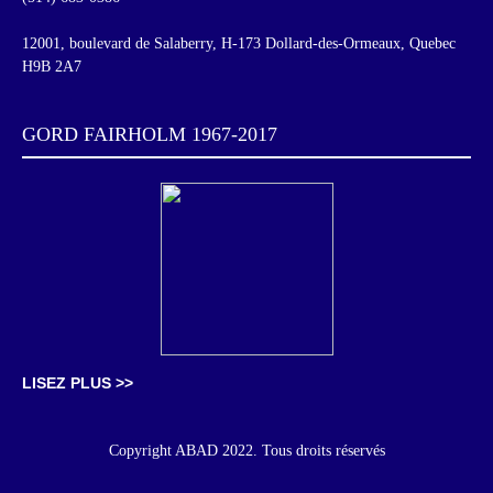
12001, boulevard de Salaberry, H-173 Dollard-des-Ormeaux, Quebec
H9B 2A7
GORD FAIRHOLM 1967-2017
LISEZ PLUS >>
Copyright ABAD 2022. Tous droits réservés