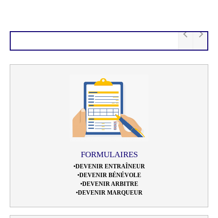
FORMULAIRES
•DEVENIR ENTRAÎNEUR
•DEVENIR BÉNÉVOLE
•DEVENIR ARBITRE
•DEVENIR MARQUEUR