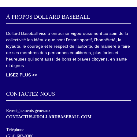
À PROPOS
DOLLARD BASEBALL
Dollard Baseball vise à enraciner vigoureusement au sein de la
collectivité les idéaux que sont l’esprit sportif, l’honnêteté, la
loyauté, le courage et le respect de l’autorité, de manière à faire
de ses membres des personnes équilibrées, plus fortes et
heureuses qui sont aussi de bons et braves citoyens, en santé
et dignes
LISEZ PLUS >>
CONTACTEZ NOUS
Renseignements généraux
CONTACTUS@DOLLARDBASEBALL.COM
Téléphone
(514) 683-0386