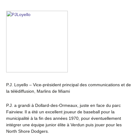
P.J. Loyello – Vice-président principal des communications et de
la télédiffusion, Marlins de Miami
P.J. a grandi à Dollard-des-Ormeaux, juste en face du parc
Fairview. Il a été un excellent joueur de baseball pour la
municipalité à la fin des années 1970, pour éventuellement
intégrer une équipe junior élite à Verdun puis jouer pour les
North Shore Dodgers.