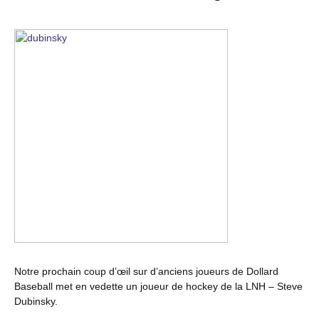
Notre prochain coup d’œil sur d’anciens joueurs de Dollard
Baseball met en vedette un joueur de hockey de la LNH – Steve
Dubinsky.