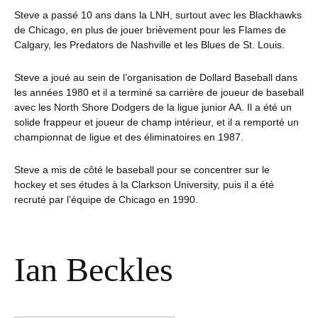
Steve a passé 10 ans dans la LNH, surtout avec les Blackhawks
de Chicago, en plus de jouer brièvement pour les Flames de
Calgary, les Predators de Nashville et les Blues de St. Louis.
Steve a joué au sein de l’organisation de Dollard Baseball dans
les années 1980 et il a terminé sa carrière de joueur de baseball
avec les North Shore Dodgers de la ligue junior AA. Il a été un
solide frappeur et joueur de champ intérieur, et il a remporté un
championnat de ligue et des éliminatoires en 1987.
Steve a mis de côté le baseball pour se concentrer sur le
hockey et ses études à la Clarkson University, puis il a été
recruté par l’équipe de Chicago en 1990.
Ian Beckles