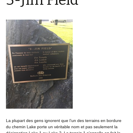
3-Jim Field
La plupart des gens ignorent que l’un des terrains en bordure
du chemin Lake porte un véritable nom et pas seulement la