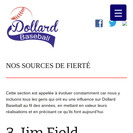
NOS SOURCES DE FIERTÉ
Cette section est appelée à évoluer constamment car nous y
incluons tous les gens qui ont eu une influence sur Dollard
Baseball au fil des années, en mettant en valeur leurs
réalisations et en précisant ce qu’ils font aujourd’hui.