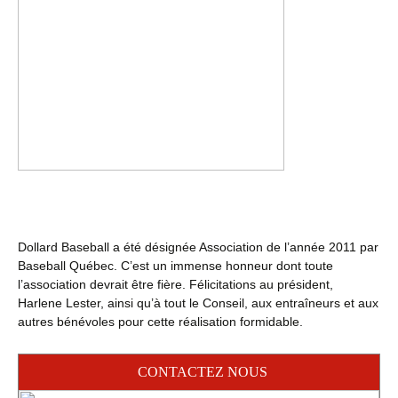
Dollard Baseball a été désignée Association de l’année 2011 par
Baseball Québec. C’est un immense honneur dont toute
l’association devrait être fière. Félicitations au président,
Harlene Lester, ainsi qu’à tout le Conseil, aux entraîneurs et aux
autres bénévoles pour cette réalisation formidable.
CONTACTEZ NOUS