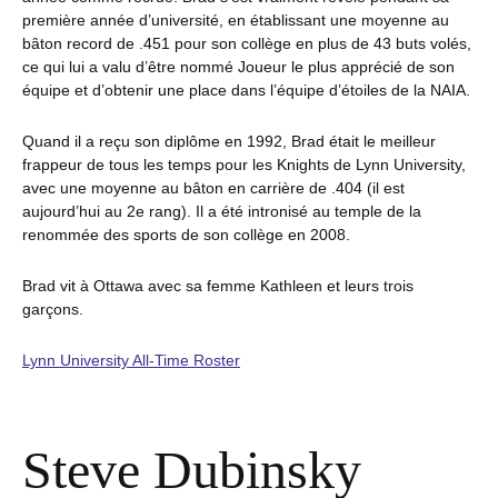
première année d’université, en établissant une moyenne au
bâton record de .451 pour son collège en plus de 43 buts volés,
ce qui lui a valu d’être nommé Joueur le plus apprécié de son
équipe et d’obtenir une place dans l’équipe d’étoiles de la NAIA.
Quand il a reçu son diplôme en 1992, Brad était le meilleur
frappeur de tous les temps pour les Knights de Lynn University,
avec une moyenne au bâton en carrière de .404 (il est
aujourd’hui au 2
e
rang). Il a été intronisé au temple de la
renommée des sports de son collège en 2008.
Brad vit à Ottawa avec sa femme Kathleen et leurs trois
garçons.
Lynn University All-Time Roster
Steve Dubinsky