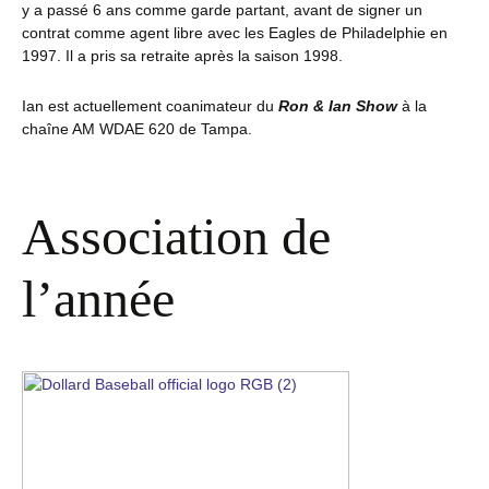
y a passé 6 ans comme garde partant, avant de signer un
contrat comme agent libre avec les Eagles de Philadelphie en
1997. Il a pris sa retraite après la saison 1998.
Ian est actuellement coanimateur du
Ron & Ian Show
à la
chaîne AM WDAE 620 de Tampa.
Association de
l’année