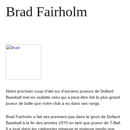
Brad Fairholm
Notre prochain coup d’œil sur d’anciens joueurs de Dollard
Baseball met en vedette celui qui a peut-être été le plus grand
joueur de balle que notre club a eu dans ses rangs.
Brad Fairholm a fait ses premiers pas dans le giron de Dollard
Baseball à la fin des années 1970 en tant que joueur de T-Ball.
Il a joué dans les catégories mineure et majeure tandis que